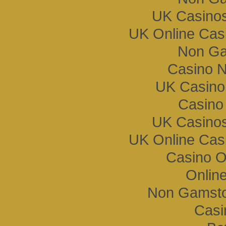
UK Casino
UK Online Cas
Non Ga
Casino 
UK Casino
Casino
UK Casino
UK Online Cas
Casino O
Onlin
Non Gamsto
Casi