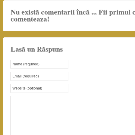
Nu există comentarii încă ...
Fii primul 
comenteaza!
Lasă un Răspuns