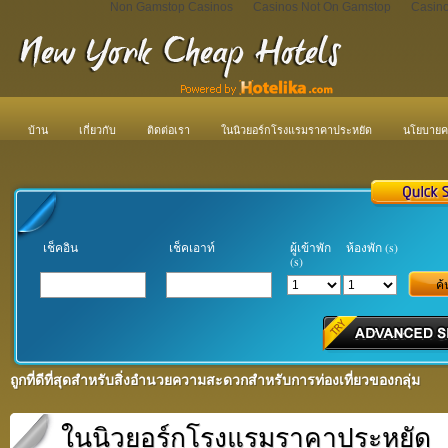
Non Gamstop Casinos
Casinos Not On Gamstop
Casin
บ้าน
เกี่ยวกับ
ติดต่อเรา
ในนิวยอร์กโรงแรมราคาประหยัด
นโยบายคว
เช็คอิน
เช็คเอาท์
ผู้เข้าพัก
ห้องพัก (s)
(s)
ถูกที่ดีที่สุดสำหรับสิ่งอำนวยความสะดวกสำหรับการท่องเที่ยวของกลุ่ม
ในนิวยอร์กโรงแรมราคาประหยัด