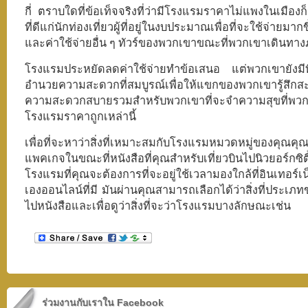
กี่
ตราบใดที่ข้อเท็จจริงที่ว่ามีโรงแรมราคาไม่แพงในเมืองก
ที่ดีแก่นักท่องเที่ยวผู้ที่อยู่ในงบประมาณเพื่อที่จะใช้จ่ายม
และค่าใช้จ่ายอื่น ๆ ทัวร์ของพวกเขาขณะที่พวกเขาเดินทา
โรงแรมประหยัดลดค่าใช้จ่ายทำข้อเสนอ แต่พวกเขายังมีที่พ
อำนวยความสะดวกที่สมบูรณ์เพื่อให้แขกของพวกเขารู้สึ
ความสะดวกสบายรวมสำหรับพวกเขาที่จะจำความสุขที่พวกเ
โรงแรมราคาถูกเหล่านี้
เพื่อที่จะหาว่าสิ่งที่เหมาะสมกับโรงแรมหมวดหมู่ของคุณค
แพคเกจในขณะที่หนังสือที่คุณสำหรับเที่ยวบินไปนิวยอร์กซิตี
โรงแรมที่คุณจะต้องการที่จะอยู่ใช้เวลามองใกล้ที่อินเทอร์เ
เองออนไลน์ที่มี
มันผ่านคุณสามารถเลือกได้ว่าสิ่งที่ประเภ
ไปหนังสือและเพื่อดูว่าสิ่งที่จะว่าโรงแรมบางลักษณะเช่น
ร่วมงานกับเราใน Facebook