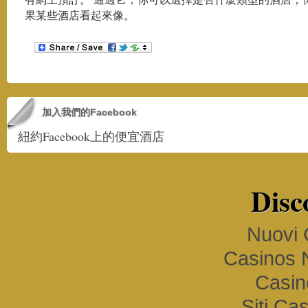
果某些酒店看起來像。
加入我們的Facebook
紐約Facebook上的便宜酒店
Disc
Nuovi 
Casinos 
Casi
Siti C