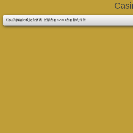
Casi
紐約的
價格比較
便宜酒店
|版權所有©2011所有權利保留